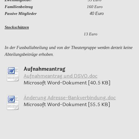
Familienbeitrag
160 Euro
Passive Mitglieder
40 Euro
Stockschützen
13 Euro
In der Fussballabteilung und von der Theatergruppe werden derzeit keine
Abteilungsbeiträge erhoben.
Aufnahmeantrag
Aufnahmeantrag und DSVO.doc
Microsoft Word-Dokument [40.5 KB]
Änderung Adresse-Bankverbindung.doc
Microsoft Word-Dokument [55.5 KB]