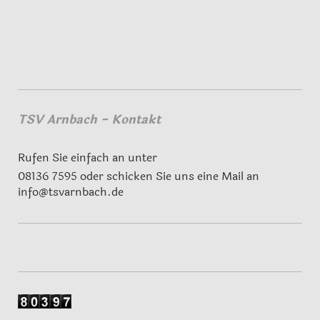
TSV Arnbach - Kontakt
Rufen Sie einfach an unter
08136 7595 oder schicken Sie uns eine Mail an
info@tsvarnbach.de