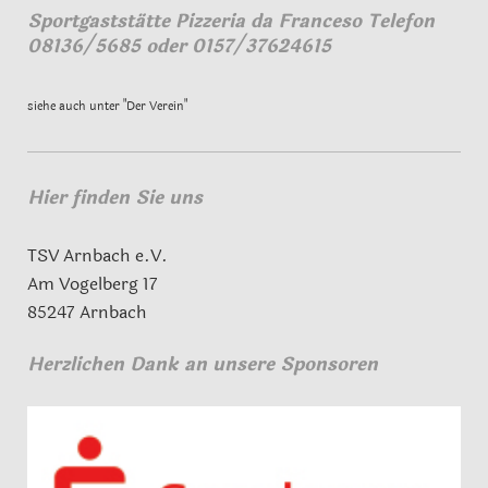
Sportgaststätte Pizzeria da Franceso Telefon
08136/5685 oder 0157/37624615
siehe auch unter "Der Verein"
Hier finden Sie uns
TSV Arnbach e.V.
Am Vogelberg 17
85247 Arnbach
Herzlichen Dank an unsere Sponsoren