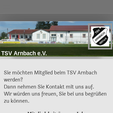
TSV Arnbach e.V.
Sie möchten Mitglied beim TSV Arnbach
werden?
Dann nehmen Sie Kontakt mit uns auf.
Wir würden uns freuen, Sie bei uns begrüßen
zu können.